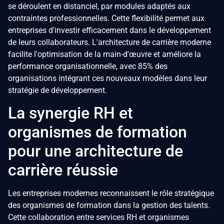
se déroulent en distanciel, par modules adaptés aux
contraintes professionnelles. Cette flexibilité permet aux
entreprises d'investir efficacement dans le développement
de leurs collaborateurs. L'architecture de carrière moderne
facilite l'optimisation de la main-d'œuvre et améliore la
performance organisationnelle, avec 85% des
organisations intégrant ces nouveaux modèles dans leur
stratégie de développement.
La synergie RH et
organismes de formation
pour une architecture de
carrière réussie
Les entreprises modernes reconnaissent le rôle stratégique
des organismes de formation dans la gestion des talents.
Cette collaboration entre services RH et organismes