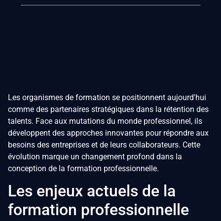
Les organismes de formation se positionnent aujourd'hui
comme des partenaires stratégiques dans la rétention des
talents. Face aux mutations du monde professionnel, ils
développent des approches innovantes pour répondre aux
besoins des entreprises et de leurs collaborateurs. Cette
évolution marque un changement profond dans la
conception de la formation professionnelle.
Les enjeux actuels de la
formation professionnelle