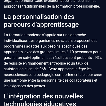
organisationnelle. Cette évolution appelle à repenser les
approches traditionnelles de la formation professionnelle.
La personnalisation des
parcours d'apprentissage
La formation moderne s'appuie sur une approche
individualisée. Les organismes novateurs proposent des
programmes adaptés aux besoins spécifiques des
apprenants, avec des groupes limités à 10 personnes pour
garantir un suivi optimal. Les résultats sont probants : 93%
de réussite en financement entreprise et un taux de
satisfaction client de 96%. Cette approche intègre les
neurosciences et la pédagogie comportementale pour créer
une harmonie entre la personnalité des collaborateurs et
les exigences des postes.
L'intégration des nouvelles
technologies éducatives