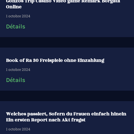
Gonzos Trip Casino Video game Remark Borgata
Online
1 octobre 2024
Détails
Book of Ra 30 Freispiele ohne Einzahlung
1 octobre 2024
Détails
Welches passiert, Sofern du Frauen einfach hinein
Ein ersten Report nach Akt fragst
1 octobre 2024