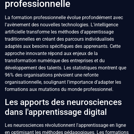
professionnelle
La formation professionnelle évolue profondément avec
l'avènement des nouvelles technologies. L'intelligence
artificielle transforme les méthodes d'apprentissage
traditionnelles en créant des parcours individualisés
adaptés aux besoins spécifiques des apprenants. Cette
approche innovante répond aux enjeux de la
transformation numérique des entreprises et du
développement des talents. Les statistiques montrent que
96% des organisations prévoient une refonte
organisationnelle, soulignant l'importance d'adapter les
formations aux mutations du monde professionnel.
Les apports des neurosciences
dans l'apprentissage digital
Les neurosciences révolutionnent l'apprentissage en ligne
en optimisant les méthodes pédagogiques. Les formations