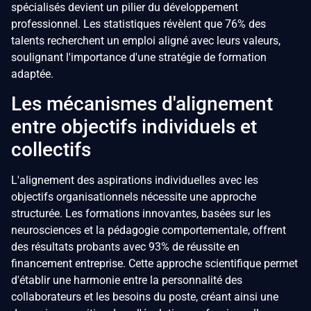
spécialisés devient un pilier du développement
professionnel. Les statistiques révèlent que 76% des
talents recherchent un emploi aligné avec leurs valeurs,
soulignant l'importance d'une stratégie de formation
adaptée.
Les mécanismes d'alignement
entre objectifs individuels et
collectifs
L'alignement des aspirations individuelles avec les
objectifs organisationnels nécessite une approche
structurée. Les formations innovantes, basées sur les
neurosciences et la pédagogie comportementale, offrent
des résultats probants avec 93% de réussite en
financement entreprise. Cette approche scientifique permet
d'établir une harmonie entre la personnalité des
collaborateurs et les besoins du poste, créant ainsi une