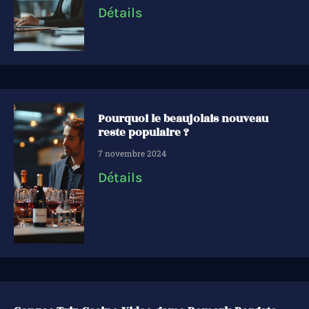
Détails
Pourquoi le beaujolais nouveau
reste populaire ?
7 novembre 2024
Détails