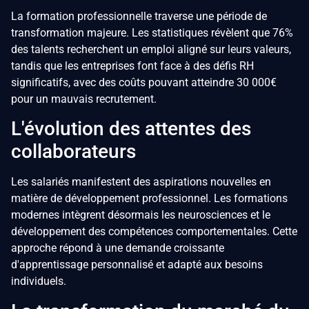
La formation professionnelle traverse une période de
transformation majeure. Les statistiques révèlent que 76%
des talents recherchent un emploi aligné sur leurs valeurs,
tandis que les entreprises font face à des défis RH
significatifs, avec des coûts pouvant atteindre 30 000€
pour un mauvais recrutement.
L'évolution des attentes des
collaborateurs
Les salariés manifestent des aspirations nouvelles en
matière de développement professionnel. Les formations
modernes intègrent désormais les neurosciences et le
développement des compétences comportementales. Cette
approche répond à une demande croissante
d'apprentissage personnalisé et adapté aux besoins
individuels.