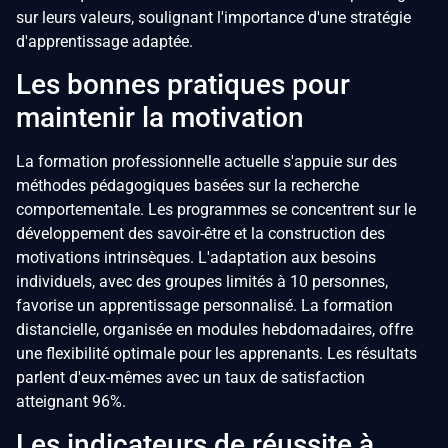
sur leurs valeurs, soulignant l'importance d'une stratégie
d'apprentissage adaptée.
Les bonnes pratiques pour
maintenir la motivation
La formation professionnelle actuelle s'appuie sur des
méthodes pédagogiques basées sur la recherche
comportementale. Les programmes se concentrent sur le
développement des savoir-être et la construction des
motivations intrinsèques. L'adaptation aux besoins
individuels, avec des groupes limités à 10 personnes,
favorise un apprentissage personnalisé. La formation
distancielle, organisée en modules hebdomadaires, offre
une flexibilité optimale pour les apprenants. Les résultats
parlent d'eux-mêmes avec un taux de satisfaction
atteignant 96%.
Les indicateurs de réussite à