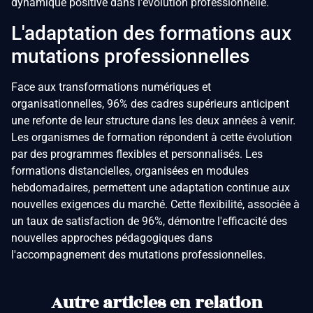
dynamique positive dans l'évolution professionnelle.
L'adaptation des formations aux
mutations professionnelles
Face aux transformations numériques et
organisationnelles, 96% des cadres supérieurs anticipent
une refonte de leur structure dans les deux années à venir.
Les organismes de formation répondent à cette évolution
par des programmes flexibles et personnalisés. Les
formations distancielles, organisées en modules
hebdomadaires, permettent une adaptation continue aux
nouvelles exigences du marché. Cette flexibilité, associée à
un taux de satisfaction de 96%, démontre l'efficacité des
nouvelles approches pédagogiques dans
l'accompagnement des mutations professionnelles.
Autre articles en relation