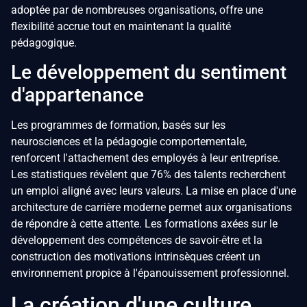
adoptée par de nombreuses organisations, offre une
flexibilité accrue tout en maintenant la qualité
pédagogique.
Le développement du sentiment
d'appartenance
Les programmes de formation, basés sur les
neurosciences et la pédagogie comportementale,
renforcent l'attachement des employés à leur entreprise.
Les statistiques révèlent que 76% des talents recherchent
un emploi aligné avec leurs valeurs. La mise en place d'une
architecture de carrière moderne permet aux organisations
de répondre à cette attente. Les formations axées sur le
développement des compétences de savoir-être et la
construction des motivations intrinsèques créent un
environnement propice à l'épanouissement professionnel.
La création d'une culture