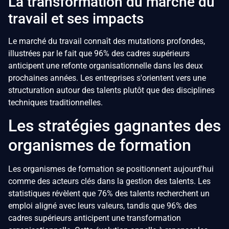
La transformation du marché du
travail et ses impacts
Le marché du travail connaît des mutations profondes,
illustrées par le fait que 96% des cadres supérieurs
anticipent une refonte organisationnelle dans les deux
prochaines années. Les entreprises s'orientent vers une
structuration autour des talents plutôt que des disciplines
techniques traditionnelles.
Les stratégies gagnantes des
organismes de formation
Les organismes de formation se positionnent aujourd'hui
comme des acteurs clés dans la gestion des talents. Les
statistiques révèlent que 76% des talents recherchent un
emploi aligné avec leurs valeurs, tandis que 96% des
cadres supérieurs anticipent une transformation