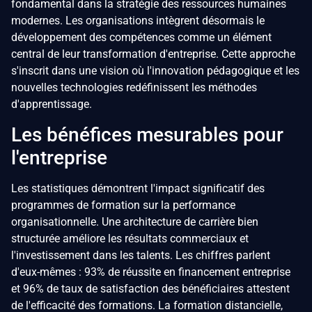
fondamental dans la stratégie des ressources humaines
modernes. Les organisations intègrent désormais le
développement des compétences comme un élément
central de leur transformation d'entreprise. Cette approche
s'inscrit dans une vision où l'innovation pédagogique et les
nouvelles technologies redéfinissent les méthodes
d'apprentissage.
Les bénéfices mesurables pour
l'entreprise
Les statistiques démontrent l'impact significatif des
programmes de formation sur la performance
organisationnelle. Une architecture de carrière bien
structurée améliore les résultats commerciaux et
l'investissement dans les talents. Les chiffres parlent
d'eux-mêmes : 93% de réussite en financement entreprise
et 96% de taux de satisfaction des bénéficiaires attestent
de l'efficacité des formations. La formation distancielle,