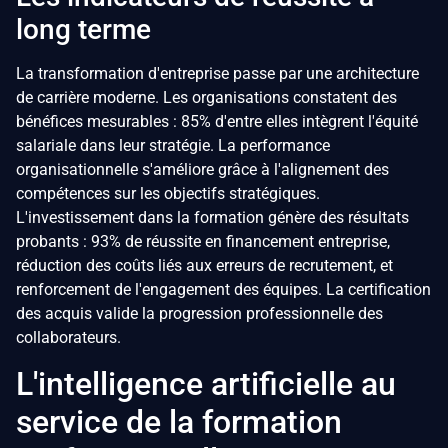
long terme
La transformation d'entreprise passe par une architecture
de carrière moderne. Les organisations constatent des
bénéfices mesurables : 85% d'entre elles intègrent l'équité
salariale dans leur stratégie. La performance
organisationnelle s'améliore grâce à l'alignement des
compétences sur les objectifs stratégiques.
L'investissement dans la formation génère des résultats
probants : 93% de réussite en financement entreprise,
réduction des coûts liés aux erreurs de recrutement, et
renforcement de l'engagement des équipes. La certification
des acquis valide la progression professionnelle des
collaborateurs.
L'intelligence artificielle au
service de la formation