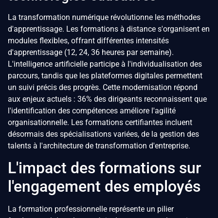
La transformation numérique révolutionne les méthodes
d'apprentissage. Les formations à distance s'organisent en
modules flexibles, offrant différentes intensités
d'apprentissage (12, 24, 36 heures par semaine).
L'intelligence artificielle participe à l'individualisation des
parcours, tandis que les plateformes digitales permettent
un suivi précis des progrès. Cette modernisation répond
aux enjeux actuels : 36% des dirigeants reconnaissent que
l'identification des compétences améliore l'agilité
organisationnelle. Les formations certifiantes incluent
désormais des spécialisations variées, de la gestion des
talents à l'architecture de transformation d'entreprise.
L'impact des formations sur
l'engagement des employés
La formation professionnelle représente un pilier