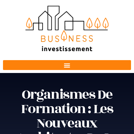
Organismes De
Formation : Les
Nouveaux