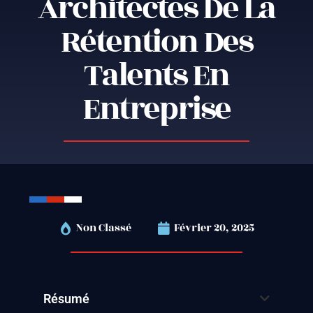
Architectes De La
Rétention Des
Talents En
Entreprise
Non Classé
Février 20, 2025
Résumé