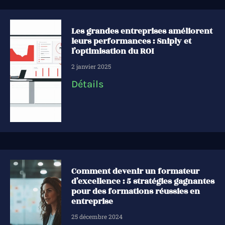
Les grandes entreprises améliorent
leurs performances : Sniply et
l’optimisation du ROI
2 janvier 2025
Détails
Comment devenir un formateur
d’excellence : 5 stratégies gagnantes
pour des formations réussies en
entreprise
25 décembre 2024