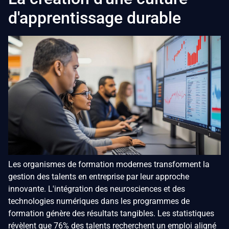
d'apprentissage durable
Les organismes de formation modernes transforment la
gestion des talents en entreprise par leur approche
innovante. L'intégration des neurosciences et des
technologies numériques dans les programmes de
formation génère des résultats tangibles. Les statistiques
révèlent que 76% des talents recherchent un emploi aligné