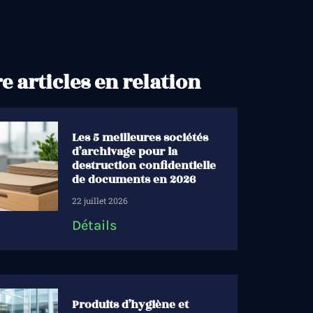
e articles en relation
Les 5 meilleures sociétés
d’archivage pour la
destruction confidentielle
de documents en 2026
22 juillet 2026
Détails
Produits d’hygiène et