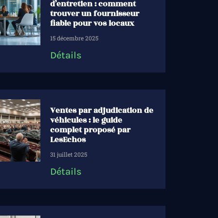
d’entretien : comment
trouver un fournisseur
fiable pour vos locaux
15 décembre 2025
Détails
Ventes par adjudication de
véhicules : le guide
complet proposé par
LesEchos
31 juillet 2025
Détails