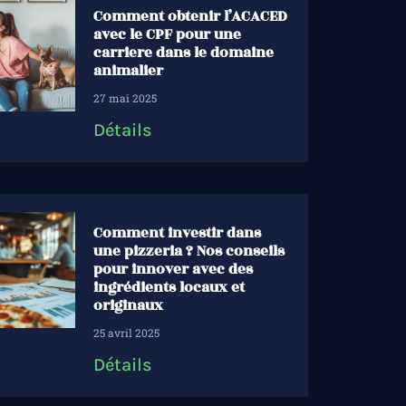
Comment obtenir l’ACACED
avec le CPF pour une
carriere dans le domaine
animalier
27 mai 2025
Détails
Comment investir dans
une pizzeria ? Nos conseils
pour innover avec des
ingrédients locaux et
originaux
25 avril 2025
Détails