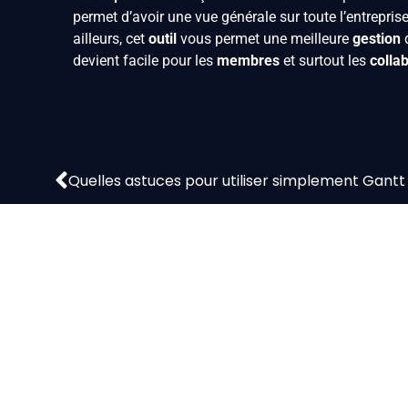
permet d’avoir une vue générale sur toute l’entreprise
ailleurs, cet
outil
vous permet une meilleure
gestion
d
devient facile pour les
membres
et surtout les
colla
Quelles astuces pour utiliser simplement Gantt 