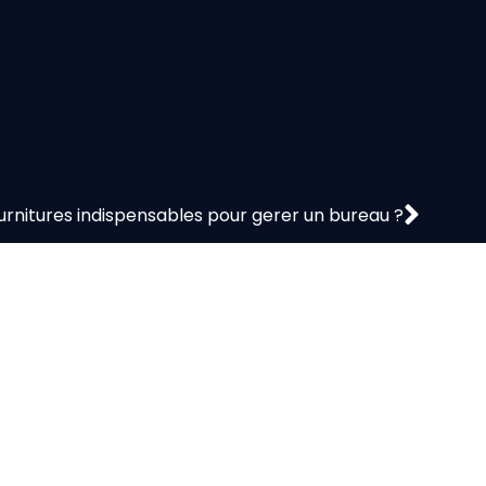
ournitures indispensables pour gerer un bureau ?